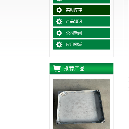
实时库存
产品知识
公司新闻
应用领域
推荐产品