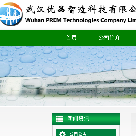
首页
公司简介
实时库存
新闻资讯
公司公告