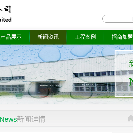
产品展示
新闻资讯
工程案例
招商加盟
News
新闻详情