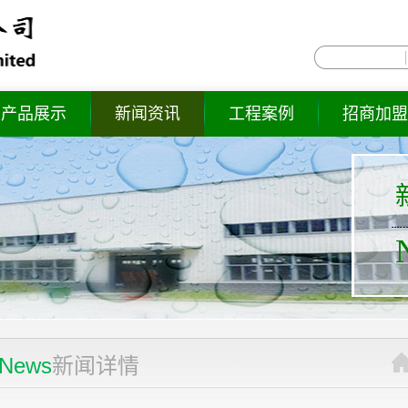
产品展示
新闻资讯
工程案例
招商加盟
News
新闻详情