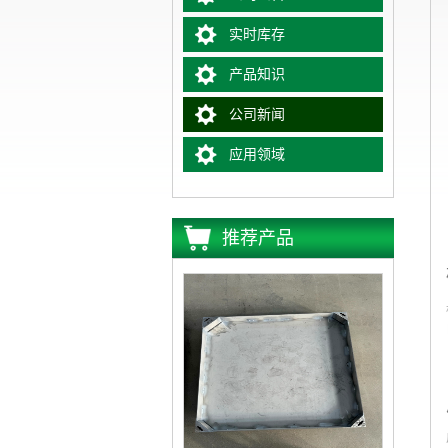
实时库存
产品知识
公司新闻
应用领域
推荐产品