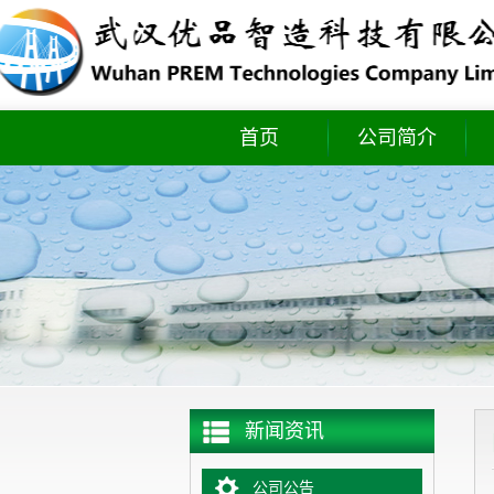
首页
公司简介
实时库存
新闻资讯
公司公告