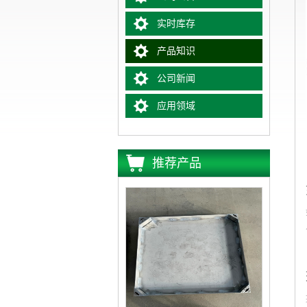
实时库存
产品知识
公司新闻
应用领域
推荐产品