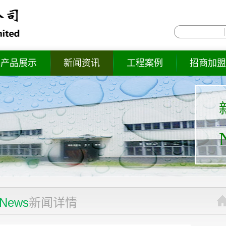
产品展示
新闻资讯
工程案例
招商加盟
News
新闻详情