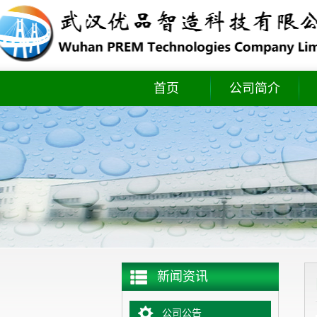
首页
公司简介
实时库存
新闻资讯
公司公告