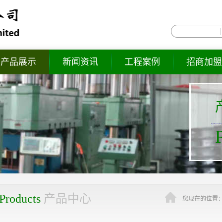
产品展示
新闻资讯
工程案例
招商加盟
Products
产品中心
您现在的位置