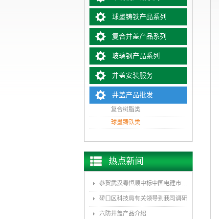
球墨铸铁产品系列
复合井盖产品系列
玻璃钢产品系列
井盖安装服务
井盖产品批发
复合树脂类
球墨铸铁类
热点新闻
恭贺武汉粤恒顺中标中国电建市政集团水环境公司《坪山区正本清源工程一标段井盖和雨水箅子采购》项目
硚口区科技局有关领导到我司调研
六防井盖产品介绍