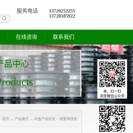
服务电话
13720252255
:
13720185922
在线咨询
联系我们
产品中心
Products
亲，扫一扫
浏览微信公众号
：
首页
→
产品展示
→
井盖产品批发
>
球墨铸铁类