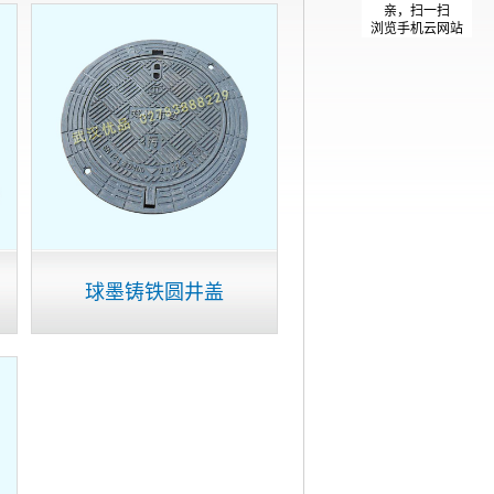
亲，扫一扫
浏览手机云网站
球墨铸铁圆井盖