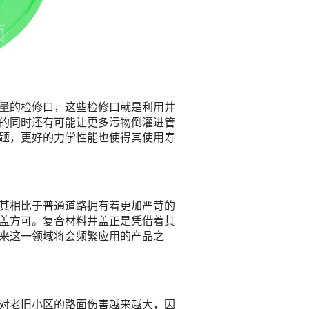
量的检修口，这些检修口就是利用井
的同时还有可能让更多污物倒灌进管
题，更好的力学性能也使得其使用寿
其相比于普通道路拥有着更加严苛的
盖方可。复合材料井盖正是凭借着其
来这一领域将会频繁应用的产品之
对老旧小区的路面伤害越来越大，因