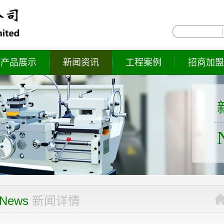
产品展示
新闻资讯
工程案例
招商加盟
News
新闻详情