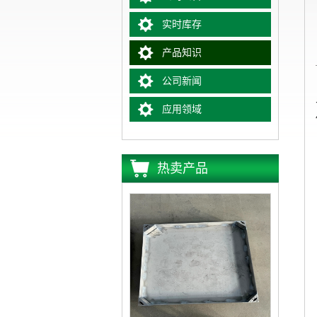
实时库存
产品知识
公司新闻
应用领域
热卖产品