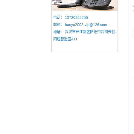
电话：
13720252255
邮箱：
haoyu2008-vip@126.com
地址：
武汉市长江新区阳逻街武钢云谷·
阳逻智造园A11