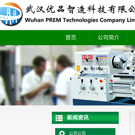
首页
公司简介
实时库存
新闻资讯
公司公告