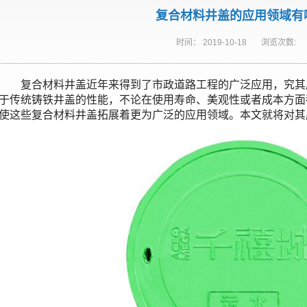
复合材料井盖的应用领域有
时间：
2019-10-18
浏览次数:
复合材料井盖近年来得到了市政道路工程的广泛应用，究其
于传统铸铁井盖的性能，不论在使用寿命、美观性或者成本方面
使这些复合材料井盖拓展着更为广泛的应用领域。本文就将对其