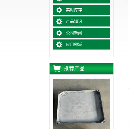
实时库存
产品知识
公司新闻
应用领域
推荐产品