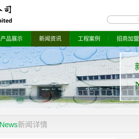
产品展示
新闻资讯
工程案例
招商加盟
News
新闻详情