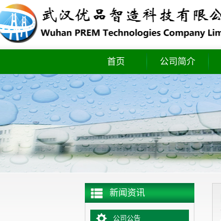
首页
公司简介
实时库存
新闻资讯
公司公告