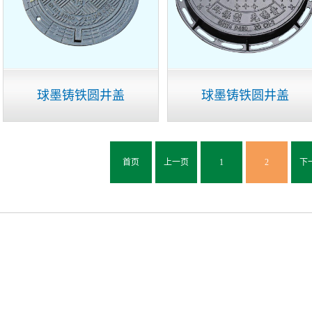
球墨铸铁圆井盖
球墨铸铁圆井盖
首页
上一页
1
2
下