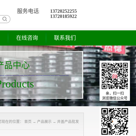
服务电话
13720252255
:
13720185922
在线咨询
联系我们
产品中心
Products
亲，扫一扫
浏览微信公众号
您现在的位置：
首页
→
产品展示
→
井盖产品批发