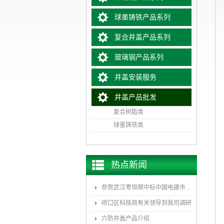
球墨铸铁产品系列
复合井盖产品系列
玻璃钢产品系列
井盖安装服务
井盖产品批发
复合树脂类
球墨铸铁类
热点新闻
恭贺武汉粤恒顺中标中国电建市政集团水环境公司《坪山区正本清源工程一标段井盖和雨水箅子采购》项目
硚口区科技局有关领导到我司调研
六防井盖产品介绍