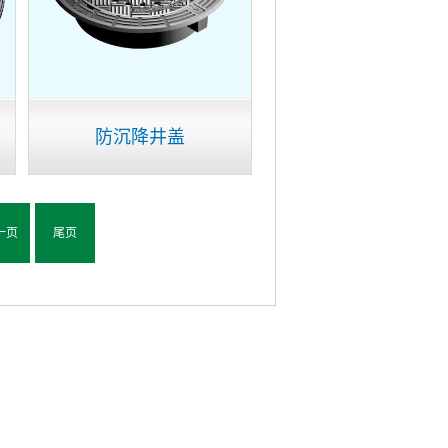
防沉降井盖
一页
尾页