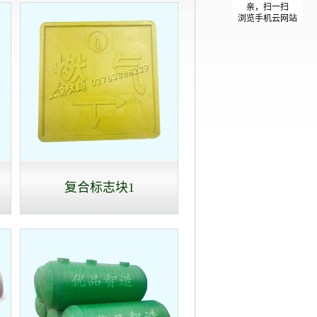
亲，扫一扫
浏览手机云网站
复合标志块1