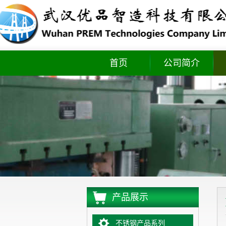
首页
公司简介
实时库存
产品展示
不锈钢产品系列