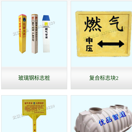
玻璃钢标志桩
复合标志块2